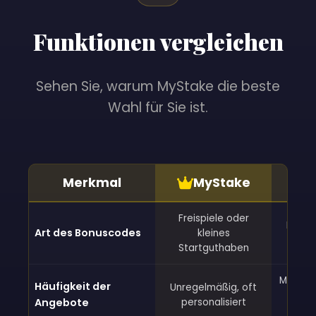
Funktionen vergleichen
Sehen Sie, warum MyStake die beste
Wahl für Sie ist.
Merkmal
MyStake
An
Freispiele oder
Freisp
Art des Bonuscodes
kleines
Grati
Startguthaben
Monatli
Häufigkeit der
Unregelmäßig, oft
beso
Angebote
personalisiert
Anl