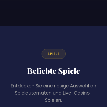
SPIELE
Beliebte Spiele
Entdecken Sie eine riesige Auswahl an
Spielautomaten und Live-Casino-
Spielen.