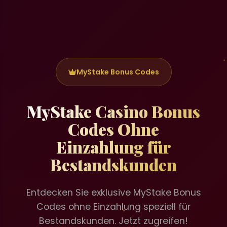
MyStake Bonus Codes
MyStake Casino Bonus
Codes Ohne
Einzahlung für
Bestandskunden
Entdecken Sie exklusive MyStake Bonus
Codes ohne Einzahlung speziell für
Bestandskunden. Jetzt zugreifen!