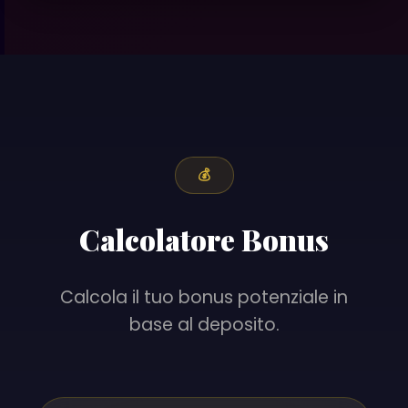
💰
Calcolatore Bonus
Calcola il tuo bonus potenziale in
base al deposito.