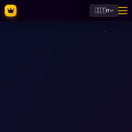
🇮🇹
IT