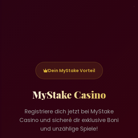
Dein MyStake Vorteil
MyStake Casino
Registriere dich jetzt bei MyStake
Casino und sichere dir exklusive Boni
und unzählige Spiele!