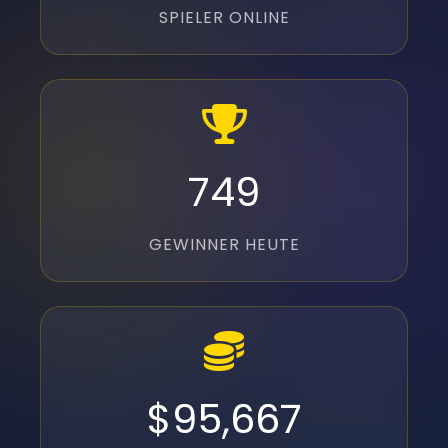
SPIELER ONLINE
784
GEWINNER HEUTE
$100,650